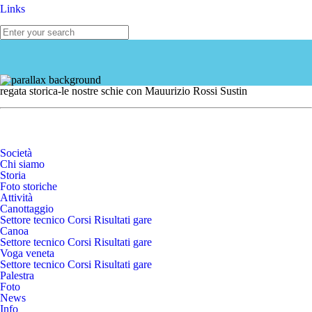
Links
regata storica-le nostre schie con Mauurizio Rossi Sustin
Società
Chi siamo
Storia
Foto storiche
Attività
Canottaggio
Settore tecnico
Corsi
Risultati gare
Canoa
Settore tecnico
Corsi
Risultati gare
Voga veneta
Settore tecnico
Corsi
Risultati gare
Palestra
Foto
News
Info